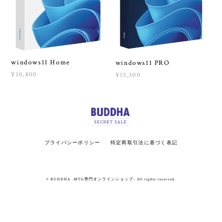
windows11 Home
windows11 PRO
¥10,800
¥15,300
プライバシーポリシー
特定商取引法に基づく表記
© BUDDHA -MTG専門オンラインショップ- All rights reserved.