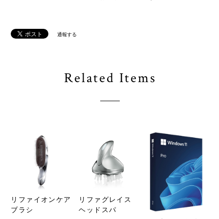
通報する
Related Items
リファイオンケア
リファグレイス
ブラシ
ヘッドスパ