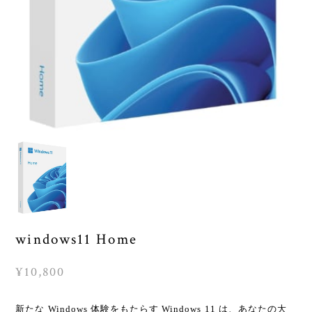
windows11 Home
¥10,800
新たな Windows 体験をもたらす Windows 11 は、あなたの大